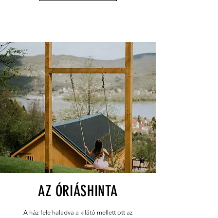
AZ ÓRIÁSHINTA
A ház fele haladva a kilátó mellett ott az