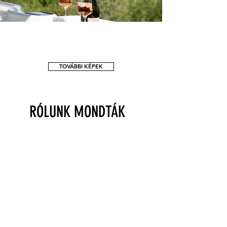
TOVÁBBI KÉPEK
RÓLUNK MONDTÁK